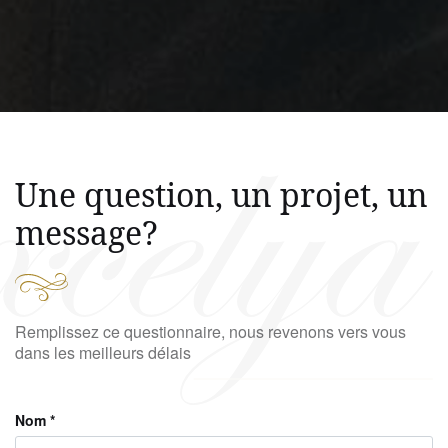
Une question, un projet,
un
message?
Remplissez ce questionnaire, nous revenons vers vous
dans les meilleurs délais
Nom *