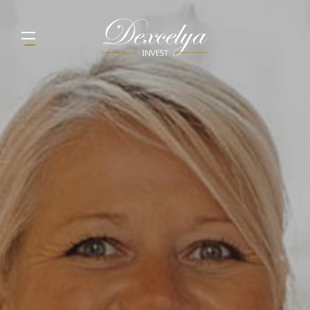
Navigation principale