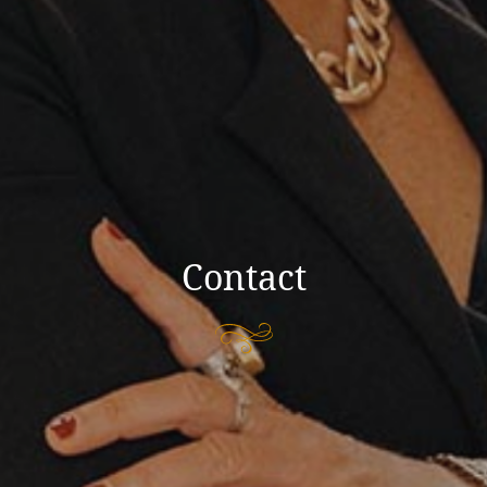
Contact