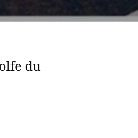
lfe du